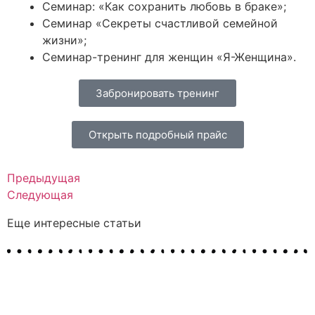
Семинар: «Как сохранить любовь в браке»;
Семинар «Секреты счастливой семейной
жизни»;
Семинар-тренинг для женщин «Я-Женщина».
Забронировать тренинг
Открыть подробный прайс
Предыдущая
Следующая
Еще интересные статьи