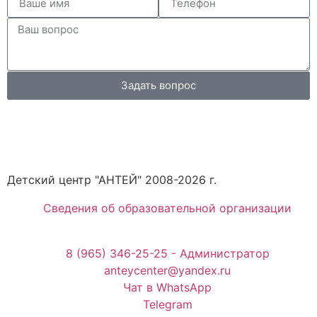
Задать вопрос
Детский центр "АНТЕЙ" 2008-2026 г.
Cведения об образовательной организации
8 (965) 346-25-25 - Администратор
anteycenter@yandex.ru
Чат в WhatsApp
Telegram