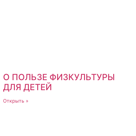
О ПОЛЬЗЕ ФИЗКУЛЬТУРЫ
ДЛЯ ДЕТЕЙ
Открыть »