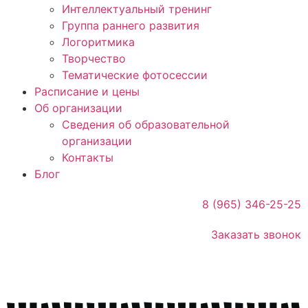
Интеллектуальный тренинг
Группа раннего развития
Логоритмика
Творчество
Тематические фотосессии
Расписание и цены
Об организации
Сведения об образовательной
организации
Контакты
Блог
8 (965) 346-25-25
Заказать звонок