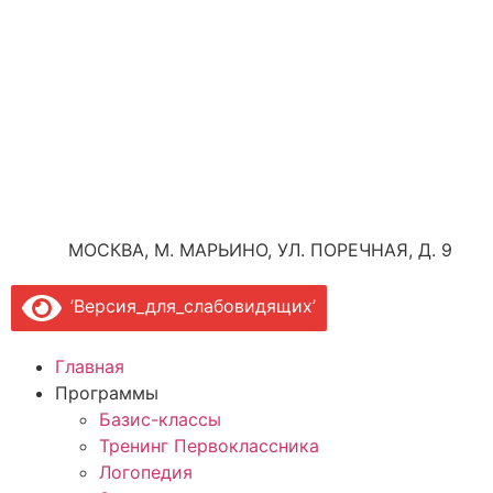
МОСКВА, М. МАРЬИНО, УЛ. ПОРЕЧНАЯ, Д. 9
’Версия_для_слабовидящих’
Главная
Программы
Базис-классы
Тренинг Первоклассника
Логопедия