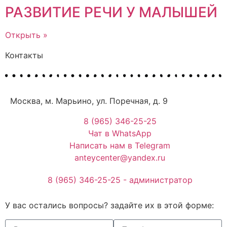
РАЗВИТИЕ РЕЧИ У МАЛЫШЕЙ
Открыть »
Контакты
Москва, м. Марьино, ул. Поречная, д. 9
8 (965) 346-25-25
Чат в WhatsApp
Написать нам в Telegram
anteycenter@yandex.ru
8 (965) 346-25-25 - администратор
У вас остались вопросы? задайте их в этой форме: