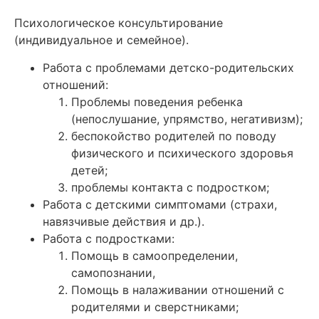
Психологическое консультирование
(индивидуальное и семейное).
Работа с проблемами детско-родительских
отношений:
Проблемы поведения ребенка
(непослушание, упрямство, негативизм);
беспокойство родителей по поводу
физического и психического здоровья
детей;
проблемы контакта с подростком;
Работа с детскими симптомами (страхи,
навязчивые действия и др.).
Работа с подростками:
Помощь в самоопределении,
самопознании,
Помощь в налаживании отношений с
родителями и сверстниками;