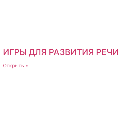
ИГРЫ ДЛЯ РАЗВИТИЯ РЕЧИ
Открыть »