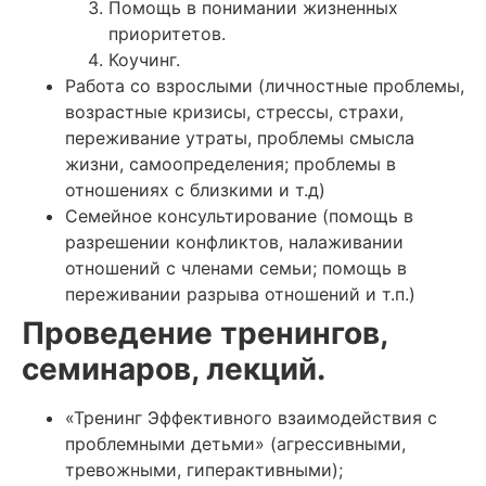
Помощь в понимании жизненных
приоритетов.
Коучинг.
Работа со взрослыми (личностные проблемы,
возрастные кризисы, стрессы, страхи,
переживание утраты, проблемы смысла
жизни, самоопределения; проблемы в
отношениях с близкими и т.д)
Семейное консультирование (помощь в
разрешении конфликтов, налаживании
отношений с членами семьи; помощь в
переживании разрыва отношений и т.п.)
Проведение тренингов,
семинаров, лекций.
«Тренинг Эффективного взаимодействия с
проблемными детьми» (агрессивными,
тревожными, гиперактивными);