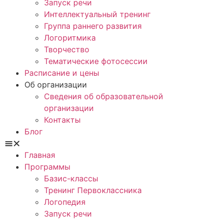
Запуск речи
Интеллектуальный тренинг
Группа раннего развития
Логоритмика
Творчество
Тематические фотосессии
Расписание и цены
Об организации
Сведения об образовательной
организации
Контакты
Блог
Главная
Программы
Базис-классы
Тренинг Первоклассника
Логопедия
Запуск речи