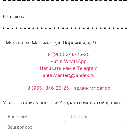
Контакты
Москва, м. Марьино, ул. Поречная, д. 9
8 (965) 346-25-25
Чат в WhatsApp
Написать нам в Telegram
anteycenter@yandex.ru
8 (965) 346-25-25 - администратор
У вас остались вопросы? задайте их в этой форме: