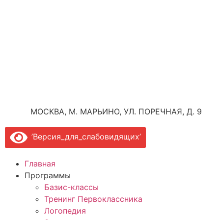
МОСКВА, М. МАРЬИНО, УЛ. ПОРЕЧНАЯ, Д. 9
’Версия_для_слабовидящих’
Главная
Программы
Базис-классы
Тренинг Первоклассника
Логопедия