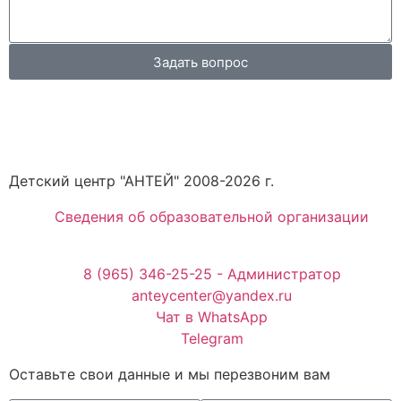
Задать вопрос
Детский центр "АНТЕЙ" 2008-2026 г.
Cведения об образовательной организации
8 (965) 346-25-25 - Администратор
anteycenter@yandex.ru
Чат в WhatsApp
Telegram
Оставьте свои данные и мы перезвоним вам