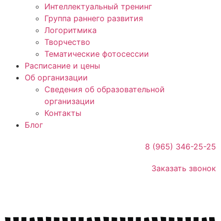
Интеллектуальный тренинг
Группа раннего развития
Логоритмика
Творчество
Тематические фотосессии
Расписание и цены
Об организации
Сведения об образовательной
организации
Контакты
Блог
8 (965) 346-25-25
Заказать звонок