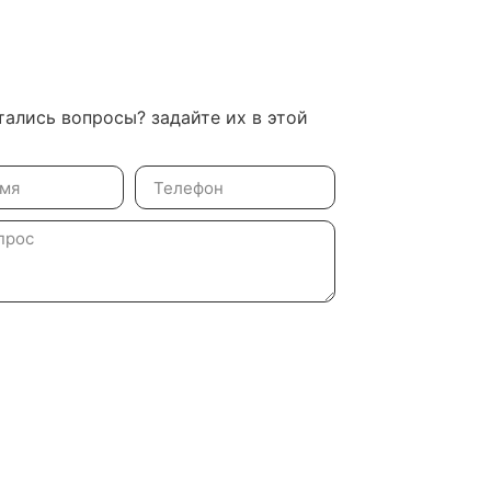
тались вопросы? задайте их в этой
Задать вопрос