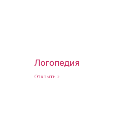
Логопедия
Открыть »