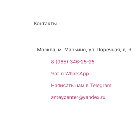
Контакты
Москва, м. Марьино, ул. Поречная, д. 9
8 (965) 346-25-25
Чат в WhatsApp
Написать нам в Telegram
anteycenter@yandex.ru