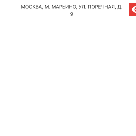
МОСКВА, М. МАРЬИНО, УЛ. ПОРЕЧНАЯ, Д.
9