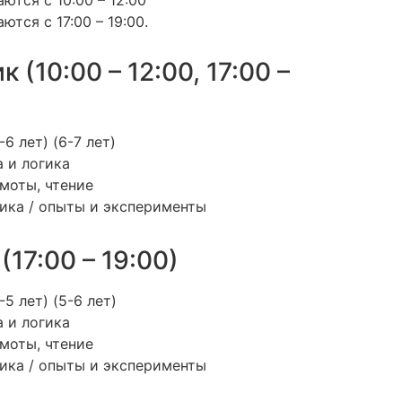
тся с 17:00 – 19:00.
к (10:00 – 12:00, 17:00 –
-6 лет) (6-7 лет)
 и логика
моты, чтение
ика / опыты и эксперименты
(17:00 – 19:00)
-5 лет) (5-6 лет)
 и логика
моты, чтение
ика / опыты и эксперименты