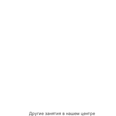
Другие занятия в нашем центре