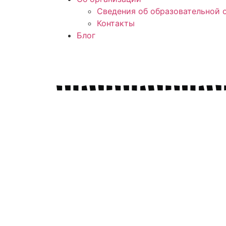
Сведения об образовательной 
Контакты
Блог