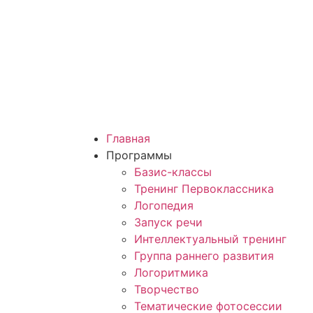
Главная
Программы
Базис-классы
Тренинг Первоклассника
Логопедия
Запуск речи
Интеллектуальный тренинг
Группа раннего развития
Логоритмика
Творчество
Тематические фотосессии