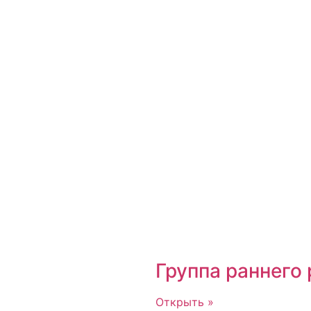
Группа раннего
Открыть »